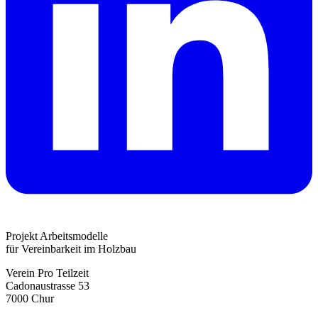
Projekt Arbeitsmodelle
für Vereinbarkeit im Holzbau
Verein Pro Teilzeit
Cadonaustrasse 53
7000 Chur