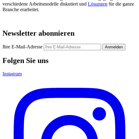
verschiedene Arbeitsmodelle diskutiert und
Lösungen
für die ganze
Branche erarbeitet.
Newsletter abonnieren
Ihre E-Mail-Adresse
Anmelden
Folgen Sie uns
Instagram