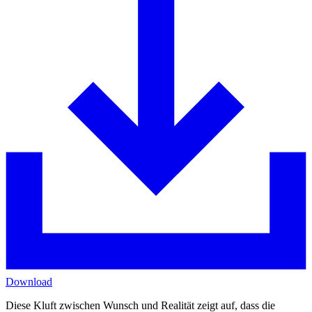
Download
Diese Kluft zwischen Wunsch und Realität zeigt auf, dass die