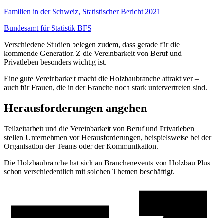
Familien in der Schweiz, Statistischer Bericht 2021
Bundesamt für Statistik BFS
Verschiedene Studien belegen zudem, dass gerade für die
kommende Generation Z die Vereinbarkeit von Beruf und
Privatleben besonders wichtig ist.
Eine gute Vereinbarkeit macht die Holzbaubranche attraktiver –
auch für Frauen, die in der Branche noch stark untervertreten sind.
Herausforderungen angehen
Teilzeitarbeit und die Vereinbarkeit von Beruf und Privatleben
stellen Unternehmen vor Herausforderungen, beispielsweise bei der
Organisation der Teams oder der Kommunikation.
Die Holzbaubranche hat sich an Branchenevents von Holzbau Plus
schon verschiedentlich mit solchen Themen beschäftigt.