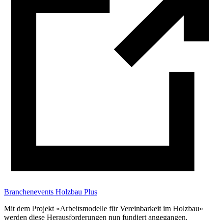
Branchenevents Holzbau Plus
Mit dem Projekt «Arbeitsmodelle für Vereinbarkeit im Holzbau»
werden diese Herausforderungen nun fundiert angegangen,