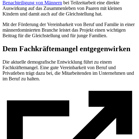
Benachteiligung von Männern
bei Teilzeitarbeit eine direkte
Auswirkung auf das Zusammenleben von Paaren mit kleinen
Kindern und damit auch auf die Gleichstellung hat.
Mit der Förderung der Vereinbarkeit von Beruf und Familie in einer
männerdominierten Branche leistet das Projekt einen wichtigen
Beitrag für die Gleichstellung und für junge Familien.
Dem Fachkräftemangel entgegenwirken
Die aktuelle demografische Entwicklung führt zu einem
Fachkräftemangel. Eine gute Vereinbarkeit von Beruf und
Privatleben trägt dazu bei, die Mitarbeitenden im Unternehmen und
im Beruf zu halten.