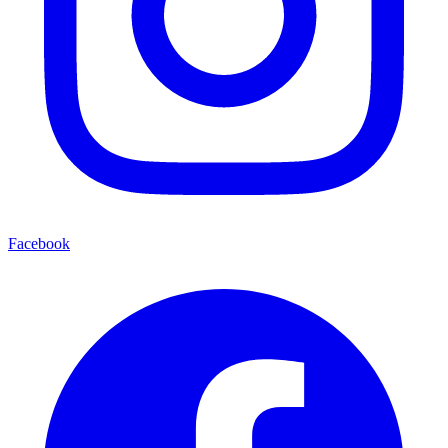
Facebook