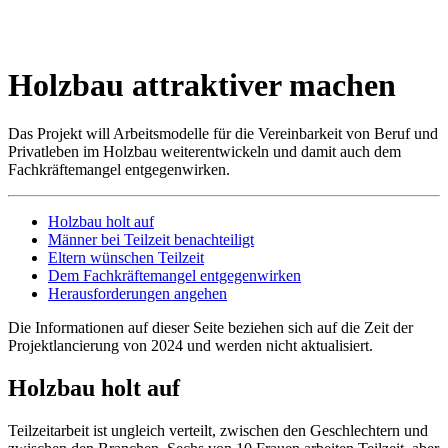
Holzbau attraktiver machen
Das Projekt will Arbeitsmodelle für die Vereinbarkeit von Beruf und
Privatleben im Holzbau weiterentwickeln und damit auch dem
Fachkräftemangel entgegenwirken.
Holzbau holt auf
Männer bei Teilzeit benachteiligt
Eltern wünschen Teilzeit
Dem Fachkräftemangel entgegenwirken
Herausforderungen angehen
Die Informationen auf dieser Seite beziehen sich auf die Zeit der
Projektlancierung von 2024 und werden nicht aktualisiert.
Holzbau holt auf
Teilzeitarbeit ist ungleich verteilt, zwischen den Geschlechtern und