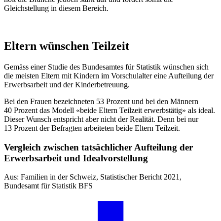
Gleichstellung in diesem Bereich.
Eltern wünschen Teilzeit
Gemäss einer Studie des Bundesamtes für Statistik wünschen sich
die meisten Eltern mit Kindern im Vorschulalter eine Aufteilung der
Erwerbsarbeit und der Kinderbetreuung.
Bei den Frauen bezeichneten 53 Prozent und bei den Männern
40 Prozent das Modell «beide Eltern Teilzeit erwerbstätig» als ideal.
Dieser Wunsch entspricht aber nicht der Realität. Denn bei nur
13 Prozent der Befragten arbeiteten beide Eltern Teilzeit.
Vergleich zwischen tatsächlicher Aufteilung der
Erwerbsarbeit und Idealvorstellung
Aus: Familien in der Schweiz, Statistischer Bericht 2021,
Bundesamt für Statistik BFS