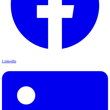
LinkedIn