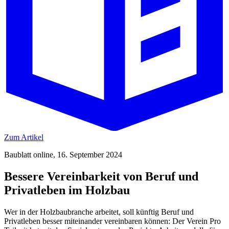
Zum Artikel
Baublatt online, 16. September 2024
Bessere Vereinbarkeit von Beruf und
Privatleben im Holzbau
Wer in der Holzbaubranche arbeitet, soll künftig Beruf und
Privatleben besser miteinander vereinbaren können: Der Verein Pro