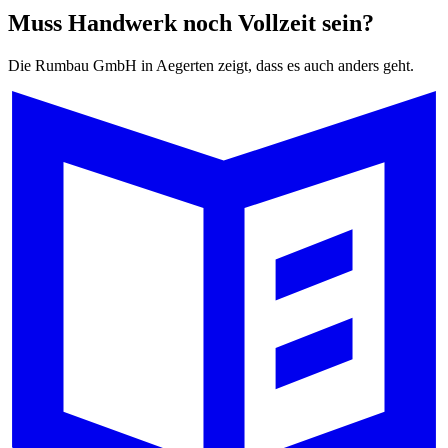
Muss Handwerk noch Vollzeit sein?
Die Rumbau GmbH in Aegerten zeigt, dass es auch anders geht.