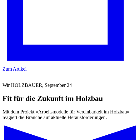
Zum Artikel
Wir HOLZBAUER, September 24
Fit für die Zukunft im Holzbau
Mit dem Projekt «Arbeitsmodelle für Vereinbarkeit im Holzbau»
reagiert die Branche auf aktuelle Herausforderungen.