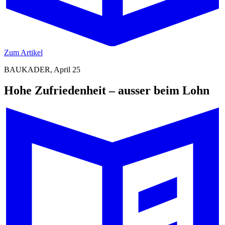
Zum Artikel
BAUKADER, April 25
Hohe Zufriedenheit – ausser beim Lohn