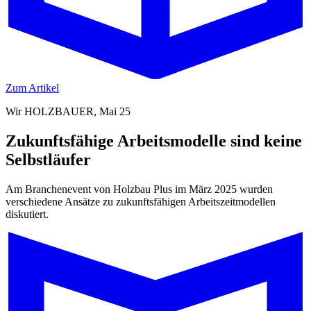
Zum Artikel
Wir HOLZBAUER, Mai 25
Zukunftsfähige Arbeitsmodelle sind keine
Selbstläufer
Am Branchenevent von Holzbau Plus im März 2025 wurden
verschiedene Ansätze zu zukunftsfähigen Arbeitszeitmodellen
diskutiert.