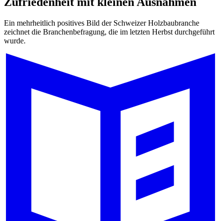
Zufriedenheit mit kleinen Ausnahmen
Ein mehrheitlich positives Bild der Schweizer Holzbaubranche
zeichnet die Branchenbefragung, die im letzten Herbst durchgeführt
wurde.