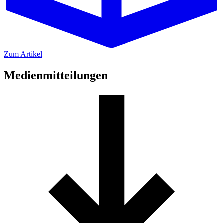
Zum Artikel
Medienmitteilungen