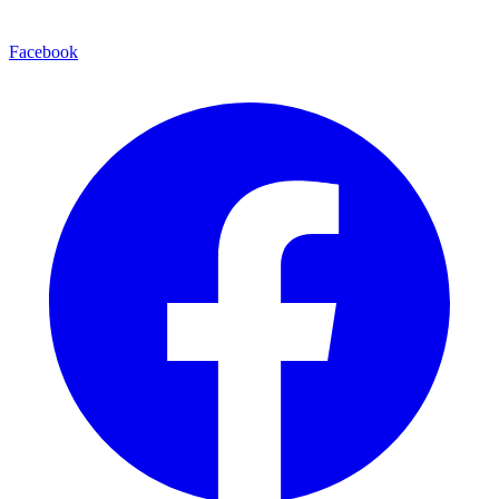
Facebook