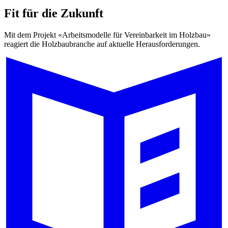
Fit für die Zukunft
Mit dem Projekt «Arbeitsmodelle für Vereinbarkeit im Holzbau»
reagiert die Holzbaubranche auf aktuelle Herausforderungen.