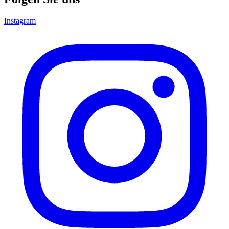
Instagram