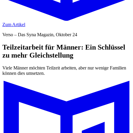
Zum Artikel
Verso – Das Syna Magazin, Oktober 24
Teilzeitarbeit für Männer: Ein Schlüssel
zu mehr Gleichstellung
Viele Männer möchten Teilzeit arbeiten, aber nur wenige Familien
können dies umsetzen.