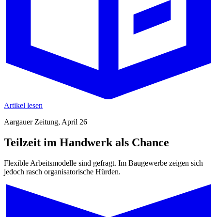
Artikel lesen
Aargauer Zeitung, April 26
Teilzeit im Handwerk als Chance
Flexible Arbeitsmodelle sind gefragt. Im Baugewerbe zeigen sich
jedoch rasch organisatorische Hürden.