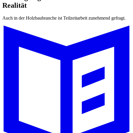
Realität
Auch in der Holzbaubranche ist Teilzeitarbeit zunehmend gefragt.