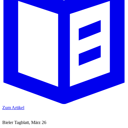
Zum Artikel
Bieler Tagblatt, März 26