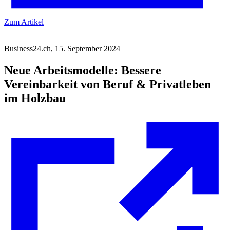
Zum Artikel
Business24.ch, 15. September 2024
Neue Arbeitsmodelle: Bessere
Vereinbarkeit von Beruf & Privatleben
im Holzbau