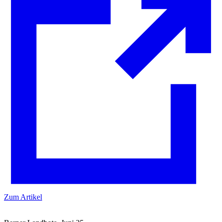
Zum Artikel