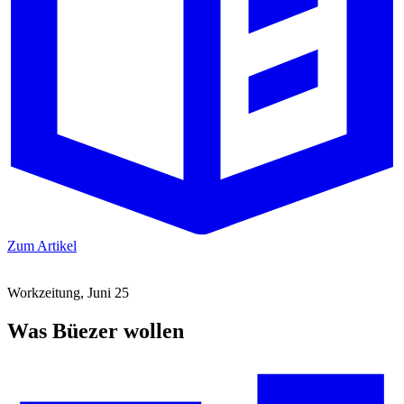
Zum Artikel
Workzeitung, Juni 25
Was Büezer wollen