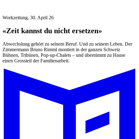
Workzeitung, 30. April 26
«Zeit kannst du nicht ersetzen»
Abwechslung gehört zu seinem Beruf. Und zu seinem Leben. Der
Zimmermann Bruno Rimml montiert in der ganzen Schweiz
Bühnen, Tribünen, Pop-up-Chalets – und übernimmt zu Hause
einen Grossteil der Familienarbeit.