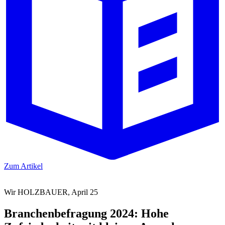
Zum Artikel
Wir HOLZBAUER, April 25
Branchenbefragung 2024: Hohe