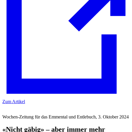
Zum Artikel
Wochen-Zeitung für das Emmental und Entlebuch, 3. Oktober 2024
«Nicht gäbig» – aber immer mehr