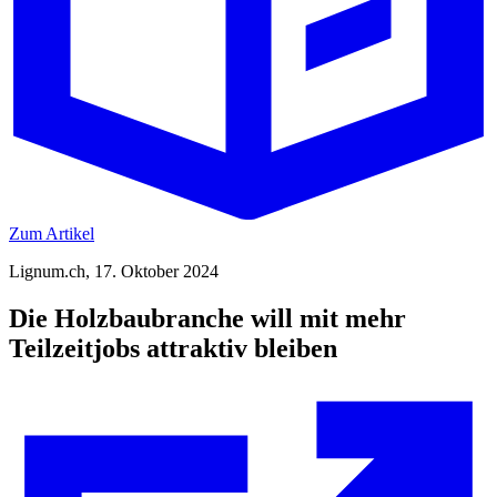
Zum Artikel
Lignum.ch, 17. Oktober 2024
Die Holzbaubranche will mit mehr
Teilzeitjobs attraktiv bleiben