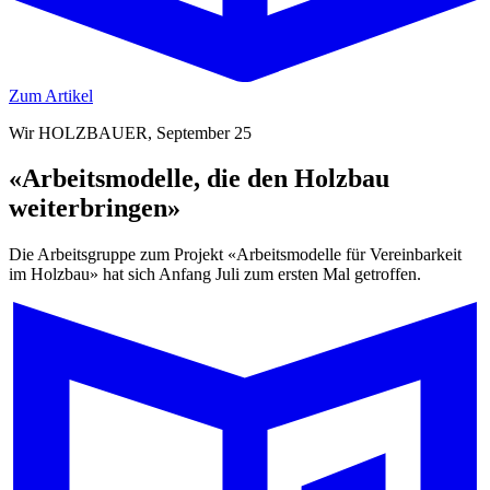
Zum Artikel
Wir HOLZBAUER, September 25
«Arbeitsmodelle, die den Holzbau
weiterbringen»
Die Arbeitsgruppe zum Projekt «Arbeitsmodelle für Vereinbarkeit
im Holzbau» hat sich Anfang Juli zum ersten Mal getroffen.