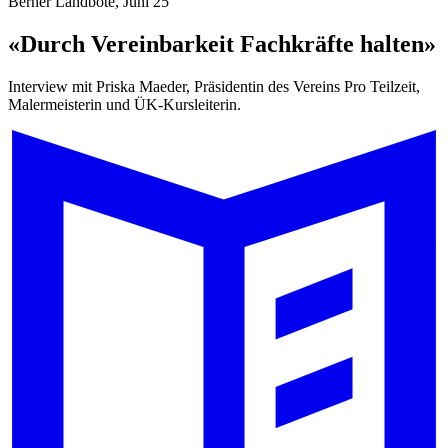
Berner Landbote, Juni 25
«Durch Vereinbarkeit Fachkräfte halten»
Interview mit Priska Maeder, Präsidentin des Vereins Pro Teilzeit,
Malermeisterin und ÜK-Kursleiterin.