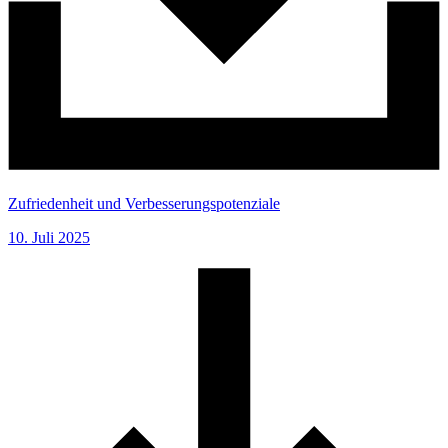
Zufriedenheit und Verbesserungspotenziale
10. Juli 2025