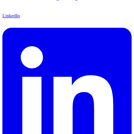
LinkedIn