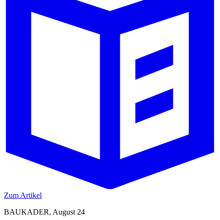
Zum Artikel
BAUKADER, August 24