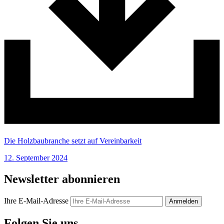
Die Holzbaubranche setzt auf Vereinbarkeit
12. September 2024
Newsletter abonnieren
Ihre E-Mail-Adresse
Anmelden
Folgen Sie uns