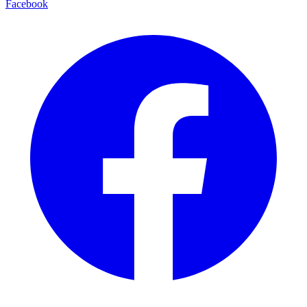
Facebook