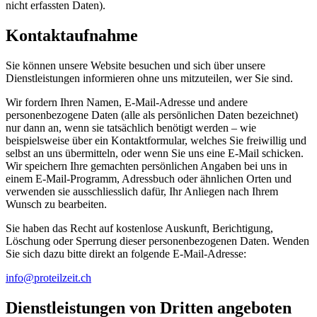
nicht erfassten Daten).
Kontaktaufnahme
Sie können unsere Website besuchen und sich über unsere
Dienstleistungen informieren ohne uns mitzuteilen, wer Sie sind.
Wir fordern Ihren Namen, E-Mail-Adresse und andere
personenbezogene Daten (alle als persönlichen Daten bezeichnet)
nur dann an, wenn sie tatsächlich benötigt werden – wie
beispielsweise über ein Kontaktformular, welches Sie freiwillig und
selbst an uns übermitteln, oder wenn Sie uns eine E-Mail schicken.
Wir speichern Ihre gemachten persönlichen Angaben bei uns in
einem E-Mail-Programm, Adressbuch oder ähnlichen Orten und
verwenden sie ausschliesslich dafür, Ihr Anliegen nach Ihrem
Wunsch zu bearbeiten.
Sie haben das Recht auf kostenlose Auskunft, Berichtigung,
Löschung oder Sperrung dieser personenbezogenen Daten. Wenden
Sie sich dazu bitte direkt an folgende E-Mail-Adresse:
info@proteilzeit.ch
Dienstleistungen von Dritten angeboten