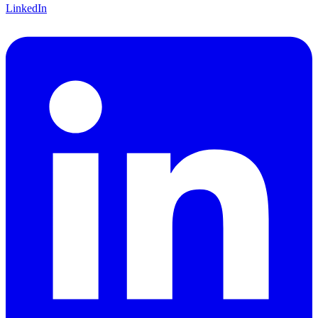
LinkedIn