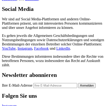
Social Media
Wir sind auf Social Media-Plattformen und anderen Online-
Plattformen präsent, um mit interessierten Personen kommunizieren
und über unser Angebot informieren zu können.
Es gelten jeweils die Allgemeinen Geschäftsbedingungen und
Nutzungsbedingungen sowie Datenschutzerklärungen und sonstigen
Bestimmungen der einzelnen Betreiber solcher Online-Plattformen:
YouTube
,
Instagram
,
Facebook
und
LinkedIn
.
Diese Bestimmungen informieren insbesondere über die Rechte von
betroffenen Personen, wozu insbesondere das Recht auf Auskunft
zählt.
Newsletter abonnieren
Ihre E-Mail-Adresse
Anmelden
Folgen Sie uns
Instagram